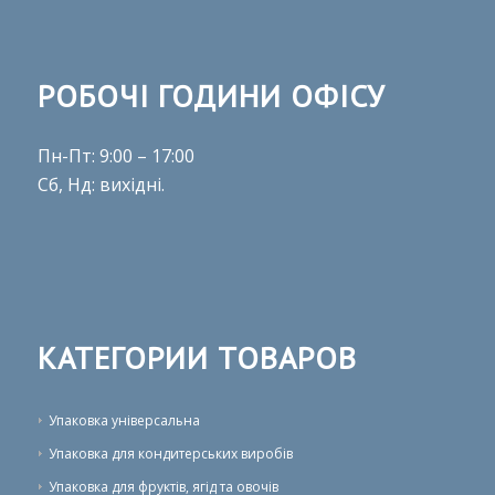
РОБОЧІ ГОДИНИ ОФІСУ
Пн-Пт: 9:00 – 17:00
Сб, Нд: вихідні.
КАТЕГОРИИ ТОВАРОВ
Упаковка універсальна
Упаковка для кондитерських виробів
Упаковка для фруктів, ягід та овочів