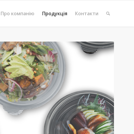
Про компанію
Продукція
Контакти