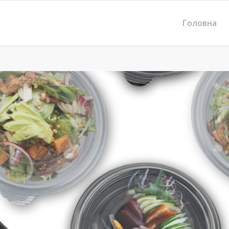
Головна