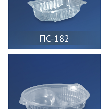
ПС-182