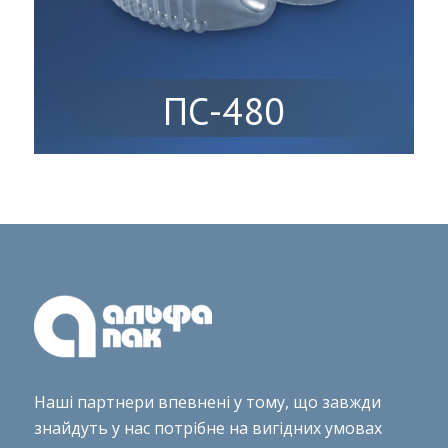
ПС-480
Наші партнери впевнені у тому, що завжди
знайдуть у нас потрібне на вигідних умовах