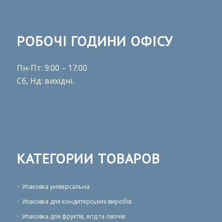
РОБОЧІ ГОДИНИ ОФІСУ
Пн-Пт: 9:00 – 17:00
Сб, Нд: вихідні.
КАТЕГОРИИ ТОВАРОВ
Упаковка універсальна
Упаковка для кондитерських виробів
Упаковка для фруктів, ягід та овочів