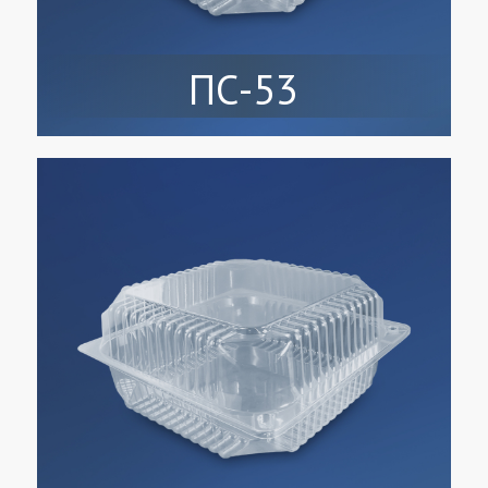
ПС-53