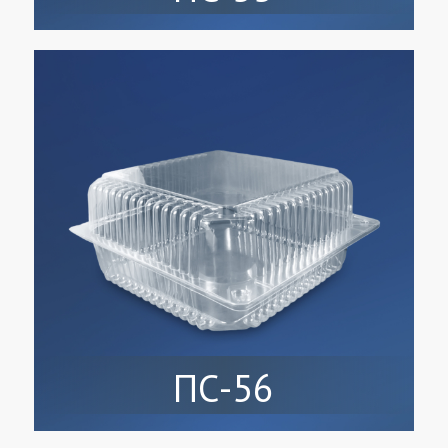
ПС-56