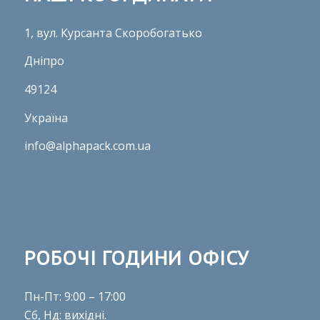
1, вул. Курсанта Скоробогатько
Дніпро
49124
Україна
info@alphapack.com.ua
РОБОЧІ ГОДИНИ ОФІСУ
Пн-Пт: 9:00 – 17:00
Сб, Нд: вихідні.