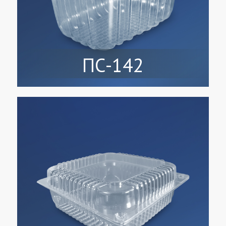
ПС-142