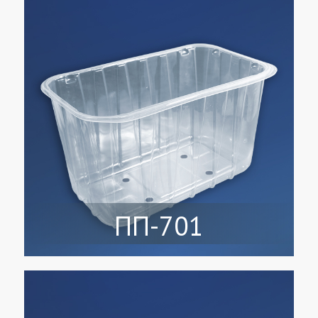
ПП-701