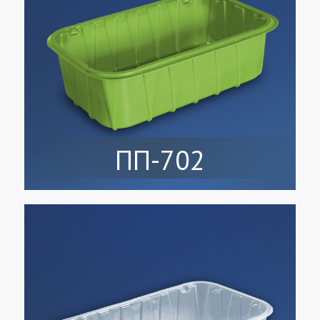
ПП-702