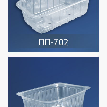
ПП-702