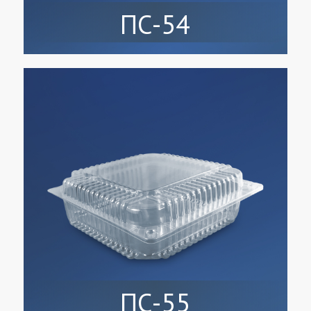
ПС-54
ПС-55