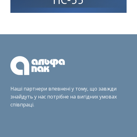
Наші партнери впевнені у тому, що завжди
знайдуть у нас потрібне на вигідних умовах
співпраці.