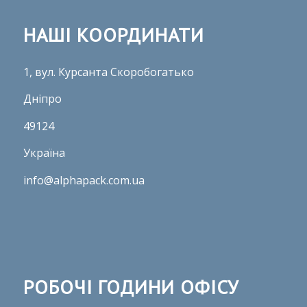
НАШІ КООРДИНАТИ
1, вул. Курсанта Скоробогатько
Дніпро
49124
Україна
info@alphapack.com.ua
РОБОЧІ ГОДИНИ ОФІСУ