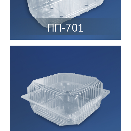
ПП-701