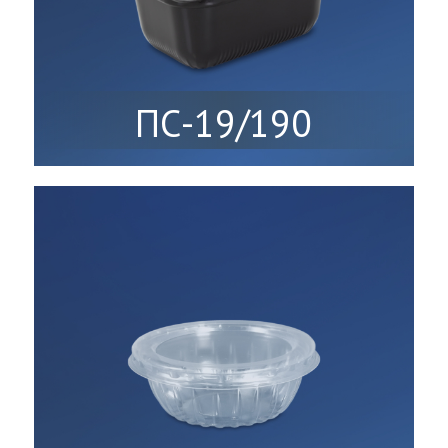
ПС-19/190