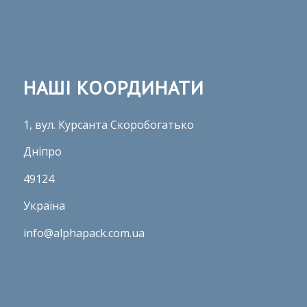
НАШІ КООРДИНАТИ
1, вул. Курсанта Скоробогатько
Дніпро
49124
Україна
info@alphapack.com.ua