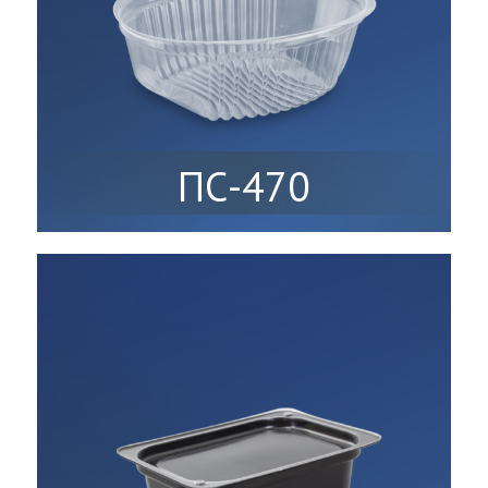
ПС-470