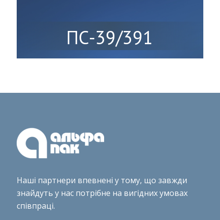
ПС-39/391
Наші партнери впевнені у тому, що завжди
знайдуть у нас потрібне на вигідних умовах
співпраці.