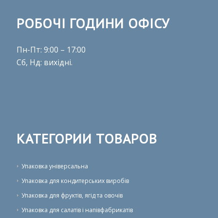
РОБОЧІ ГОДИНИ ОФІСУ
Пн-Пт: 9:00 – 17:00
Сб, Нд: вихідні.
КАТЕГОРИИ ТОВАРОВ
Упаковка універсальна
Упаковка для кондитерських виробів
Упаковка для фруктів, ягід та овочів
Упаковка для салатів і напівфабрикатів