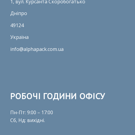
1, вул. Курсанта Скоробогатько
Дніпро
49124
Україна
info@alphapack.com.ua
РОБОЧІ ГОДИНИ ОФІСУ
Пн-Пт: 9:00 – 17:00
Сб, Нд: вихідні.