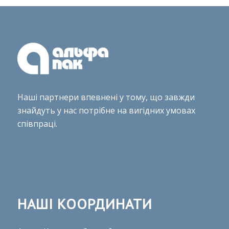
Наші партнери впевнені у тому, що завжди
знайдуть у нас потрібне на вигідних умовах
співпраці.
НАШІ КООРДИНАТИ