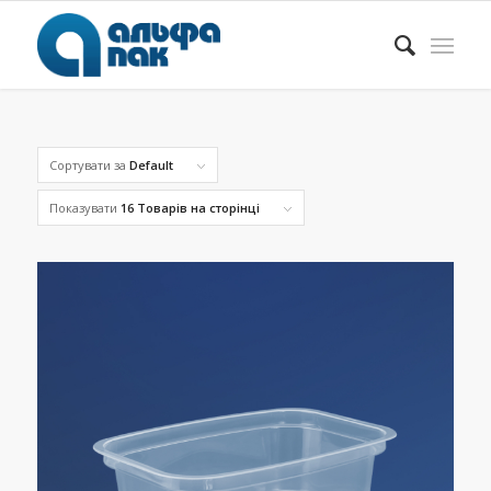
Сортувати за
Default
Показувати
16 Товарів на сторінці