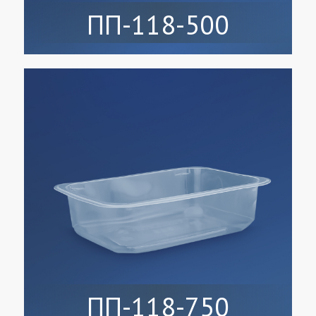
ПП-118-500
ПП-118-750