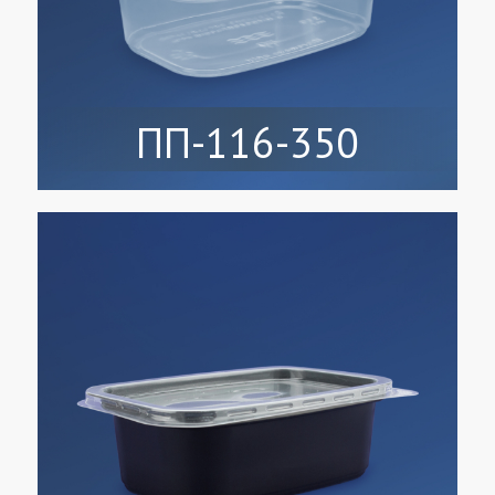
ПП-116-350