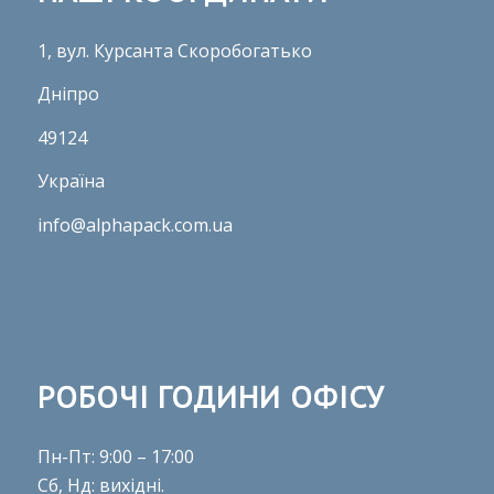
1, вул. Курсанта Скоробогатько
Дніпро
49124
Україна
info@alphapack.com.ua
РОБОЧІ ГОДИНИ ОФІСУ
Пн-Пт: 9:00 – 17:00
Сб, Нд: вихідні.