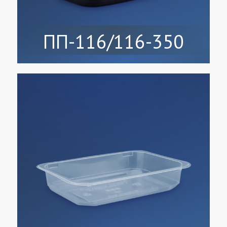
ПП-116/116-350