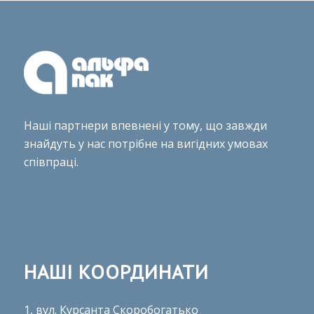
Наші партнери впевнені у тому, що завжди
знайдуть у нас потрібне на вигідних умовах
співпраці.
НАШІ КООРДИНАТИ
1, вул. Курсанта Скоробогатько