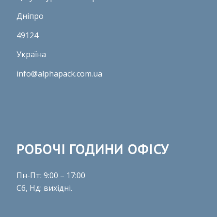
Дніпро
49124
Україна
info@alphapack.com.ua
РОБОЧІ ГОДИНИ ОФІСУ
Пн-Пт: 9:00 – 17:00
Сб, Нд: вихідні.