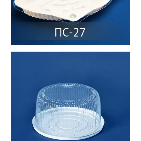
ПС-27