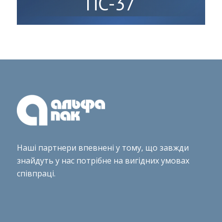
ПС-37
Наші партнери впевнені у тому, що завжди
знайдуть у нас потрібне на вигідних умовах
співпраці.