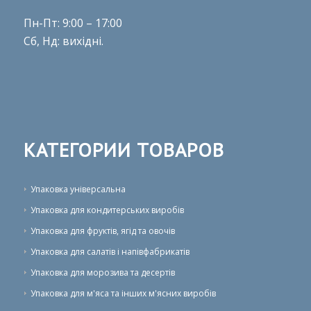
Пн-Пт: 9:00 – 17:00
Сб, Нд: вихідні.
КАТЕГОРИИ ТОВАРОВ
Упаковка універсальна
Упаковка для кондитерських виробів
Упаковка для фруктів, ягід та овочів
Упаковка для салатів і напівфабрикатів
Упаковка для морозива та десертів
Упаковка для м'яса та інших м'ясних виробів