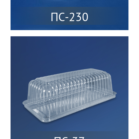
ПС-230