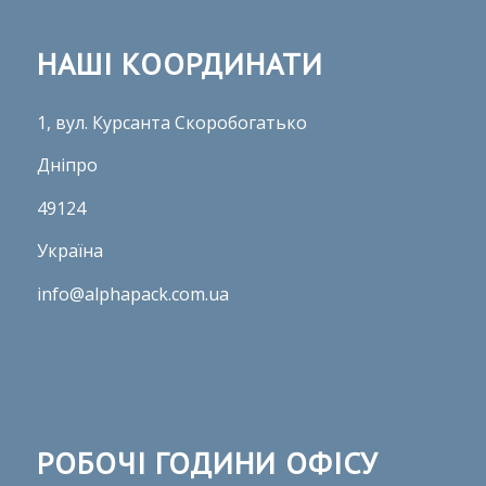
НАШІ КООРДИНАТИ
1, вул. Курсанта Скоробогатько
Дніпро
49124
Україна
info@alphapack.com.ua
РОБОЧІ ГОДИНИ ОФІСУ