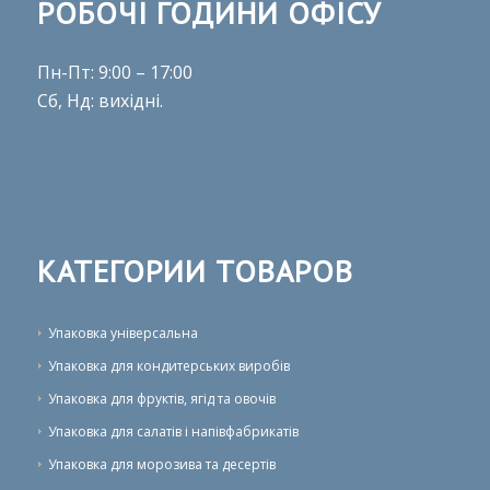
РОБОЧІ ГОДИНИ ОФІСУ
Пн-Пт: 9:00 – 17:00
Сб, Нд: вихідні.
КАТЕГОРИИ ТОВАРОВ
Упаковка універсальна
Упаковка для кондитерських виробів
Упаковка для фруктів, ягід та овочів
Упаковка для салатів і напівфабрикатів
Упаковка для морозива та десертів