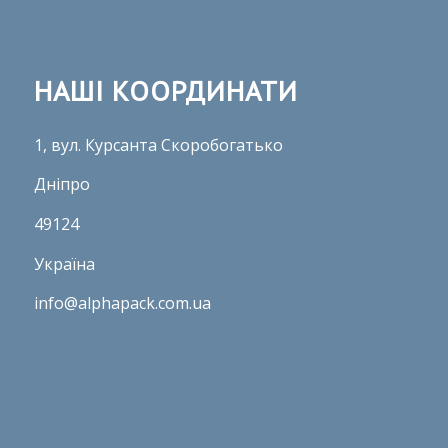
НАШІ КООРДИНАТИ
1, вул. Курсанта Скоробогатько
Дніпро
49124
Україна
info@alphapack.com.ua