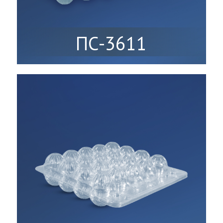
ПС-3611