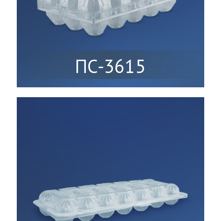
ПС-3615