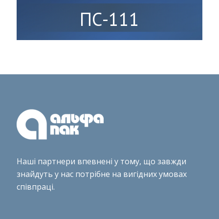
ПС-111
Наші партнери впевнені у тому, що завжди
знайдуть у нас потрібне на вигідних умовах
співпраці.