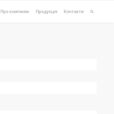
Про компанію
Продукція
Контакти