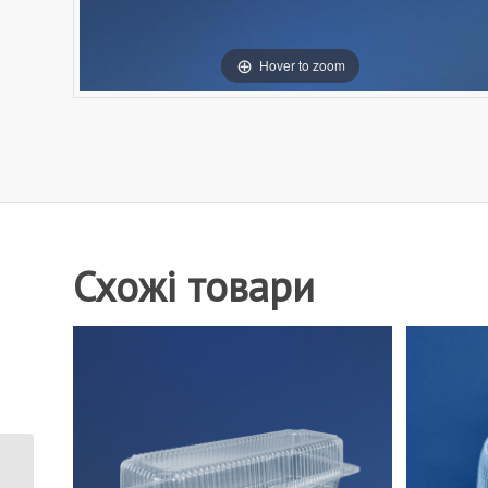
Hover to zoom
Схожі товари