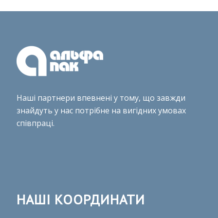
Наші партнери впевнені у тому, що завжди
знайдуть у нас потрібне на вигідних умовах
співпраці.
НАШІ КООРДИНАТИ