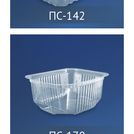
ПС-142