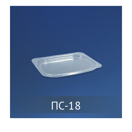
ПС-18