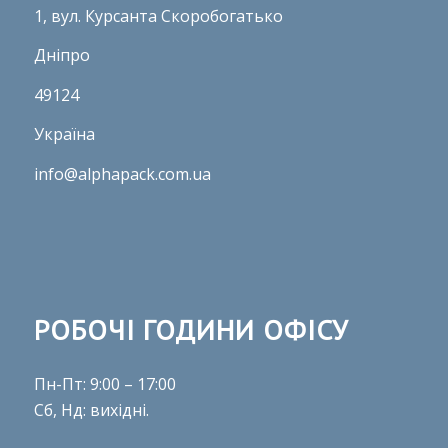
1, вул. Курсанта Скоробогатько
Дніпро
49124
Україна
info@alphapack.com.ua
РОБОЧІ ГОДИНИ ОФІСУ
Пн-Пт: 9:00 – 17:00
Сб, Нд: вихідні.