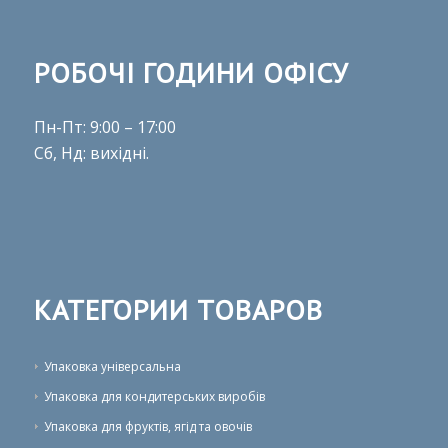
РОБОЧІ ГОДИНИ ОФІСУ
Пн-Пт: 9:00 – 17:00
Сб, Нд: вихідні.
КАТЕГОРИИ ТОВАРОВ
Упаковка універсальна
Упаковка для кондитерських виробів
Упаковка для фруктів, ягід та овочів