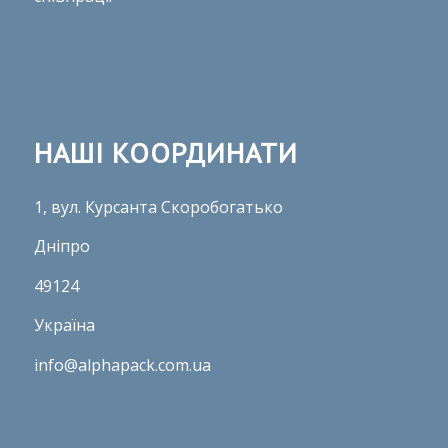
НАШІ КООРДИНАТИ
1, вул. Курсанта Скоробогатько
Дніпро
49124
Україна
info@alphapack.com.ua