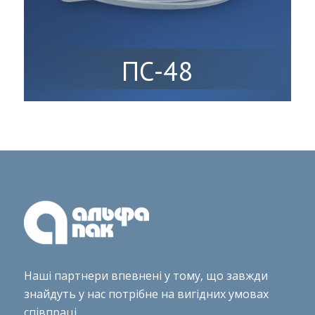
ПС-48
Наші партнери впевнені у тому, що завжди
знайдуть у нас потрібне на вигідних умовах
співпраці.