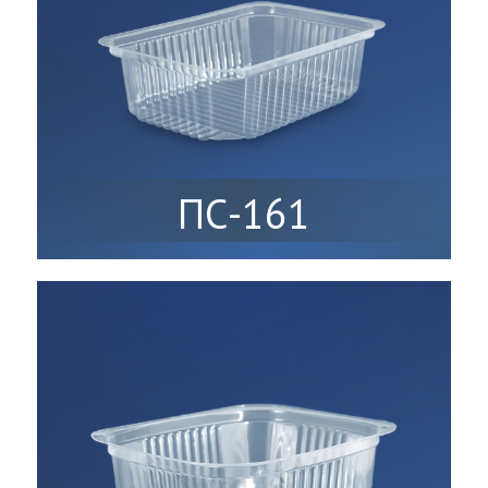
ПС-161