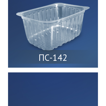
ПС-142