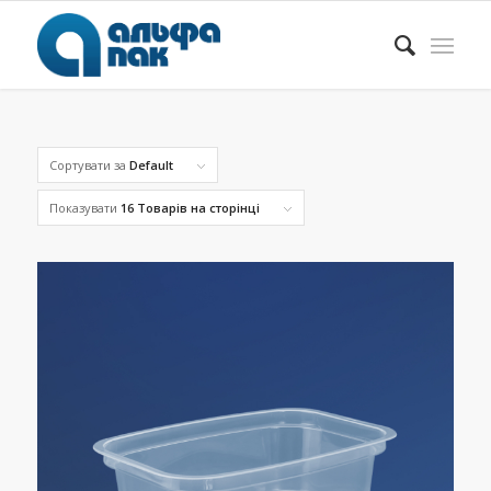
Сортувати за
Default
Показувати
16 Товарів на сторінці