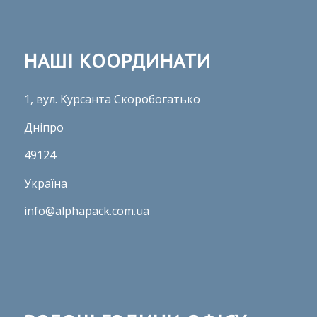
НАШІ КООРДИНАТИ
1, вул. Курсанта Скоробогатько
Дніпро
49124
Україна
info@alphapack.com.ua