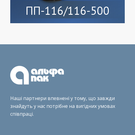
ПП-116/116-500
Наші партнери впевнені у тому, що завжди
знайдуть у нас потрібне на вигідних умовах
співпраці.