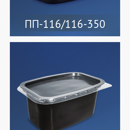
ПП-116/116-350