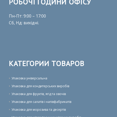
РОБОЧІ ГОДИНИ ОФІСУ
Пн-Пт: 9:00 – 17:00
Сб, Нд: вихідні.
КАТЕГОРИИ ТОВАРОВ
Упаковка універсальна
Упаковка для кондитерських виробів
Упаковка для фруктів, ягід та овочів
Упаковка для салатів і напівфабрикатів
Упаковка для морозива та десертів