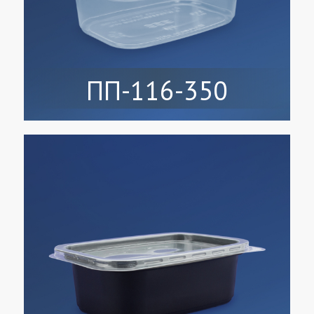
ПП-116-350